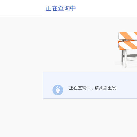
正在查询中
正在查询中，请刷新重试