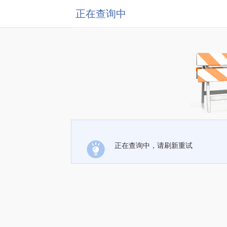
正在查询中
正在查询中，请刷新重试