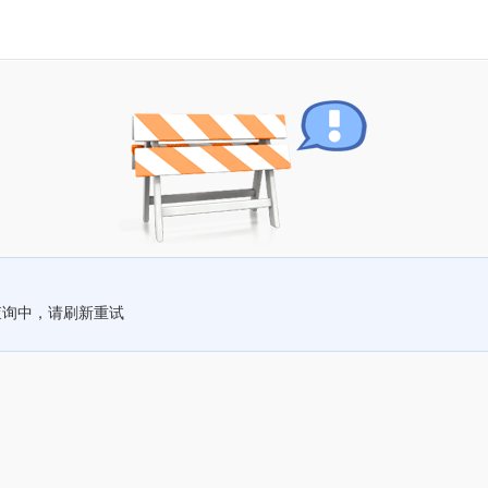
查询中，请刷新重试