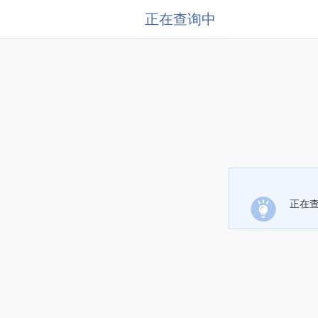
正在查询中
正在