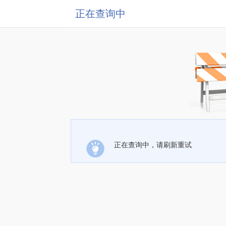
正在查询中
正在查询中，请刷新重试