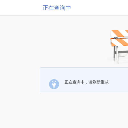
正在查询中
正在查询中，请刷新重试