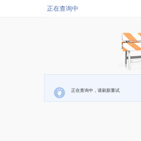
正在查询中
正在查询中，请刷新重试